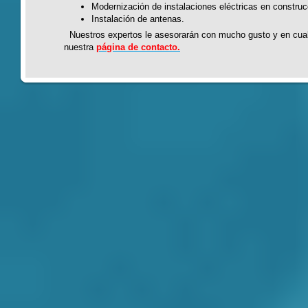
Modernización de instalaciones eléctricas en constru
Instalación de antenas.
Nuestros expertos le asesorarán con mucho gusto y en cua
nuestra
página de contacto.