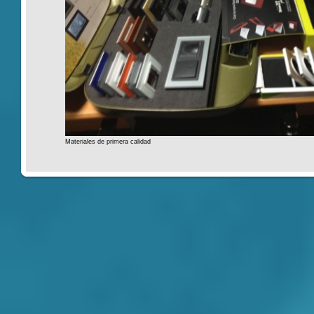
Materiales de primera calidad