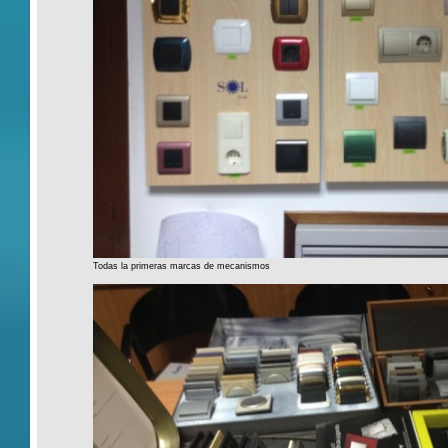
Todas la primeras marcas de mecanismos